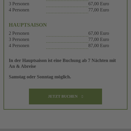
3 Personen
67,00 Euro
4 Personen
77,00 Euro
HAUPTSAISON
2 Personen
67,00 Euro
3 Personen
77,00 Euro
4 Personen
87,00 Euro
In der Hauptsaison ist eine Buchung ab 7 Nächten mit
An & Abreise
Samstag oder Sonntag möglich.
JETZT BUCHEN