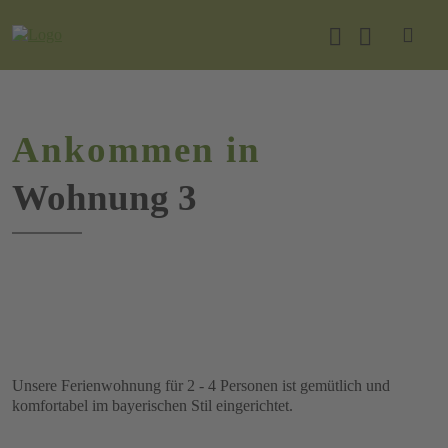
Ankommen in
Wohnung 3
Unsere Ferienwohnung für 2 - 4 Personen ist gemütlich und
komfortabel im bayerischen Stil eingerichtet.