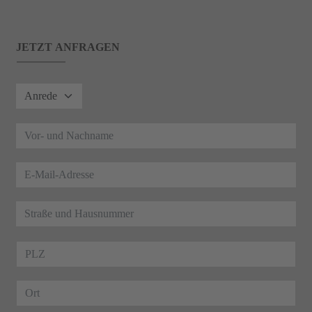
JETZT ANFRAGEN